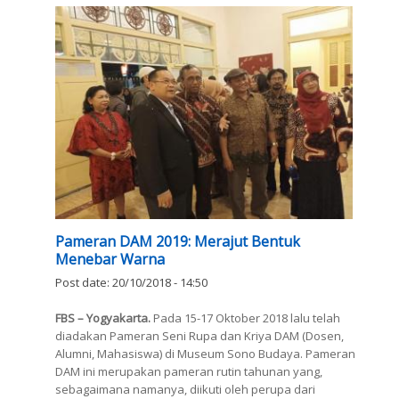
Pameran DAM 2019: Merajut Bentuk
Menebar Warna
Post date:
20/10/2018 - 14:50
FBS – Yogyakarta.
Pada 15-17 Oktober 2018 lalu telah
diadakan Pameran Seni Rupa dan Kriya DAM (Dosen,
Alumni, Mahasiswa) di Museum Sono Budaya. Pameran
DAM ini merupakan pameran rutin tahunan yang,
sebagaimana namanya, diikuti oleh perupa dari