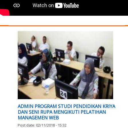
ADMIN PROGRAM STUDI PENDIDIKAN KRIYA
DAN SENI RUPA MENGIKUTI PELATIHAN
MANAGEMEN WEB
Post date:
02/11/2018 - 15:32