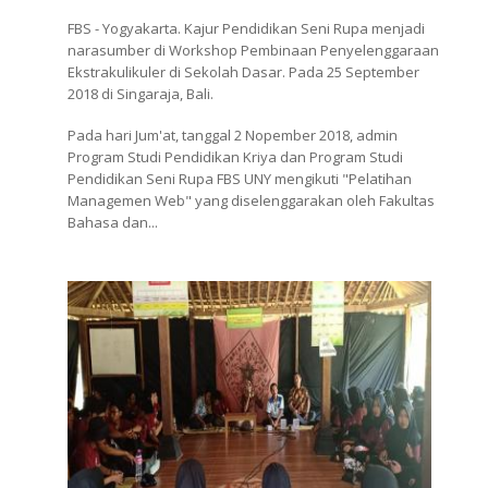
FBS - Yogyakarta. Kajur Pendidikan Seni Rupa menjadi
narasumber di Workshop Pembinaan Penyelenggaraan
Ekstrakulikuler di Sekolah Dasar. Pada 25 September
2018 di Singaraja, Bali.
Pada hari Jum'at, tanggal 2 Nopember 2018, admin
Program Studi Pendidikan Kriya dan Program Studi
Pendidikan Seni Rupa FBS UNY mengikuti "Pelatihan
Managemen Web" yang diselenggarakan oleh Fakultas
Bahasa dan...