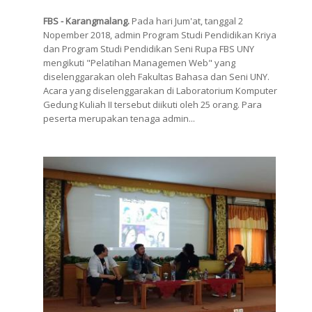
FBS - Karangmalang.
Pada hari Jum'at, tanggal 2
Nopember 2018, admin Program Studi Pendidikan Kriya
dan Program Studi Pendidikan Seni Rupa FBS UNY
mengikuti "Pelatihan Managemen Web" yang
diselenggarakan oleh Fakultas Bahasa dan Seni UNY.
Acara yang diselenggarakan di Laboratorium Komputer
Gedung Kuliah II tersebut diikuti oleh 25 orang. Para
peserta merupakan tenaga admin...