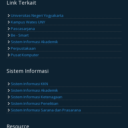
Link Terkait
Universitas Negeri Yogyakarta
Kampus Wates UNY
Pascasarjana
Be - Smart
Sistem Informasi Akademik
Perpustakaan
Pusat Komputer
Sistem Informasi
Sistem Informasi KKN
Sistem Informasi Akademik
Sistem Informasi Ketenagaan
Sistem Informasi Penelitian
Sistem Informasi Sarana dan Prasarana
Resource