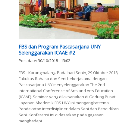
FBS dan Program Pascasarjana UNY
Selenggarakan ICAAE #2
Post date:
30/10/2018 - 13:02
FBS - Karangmalang. Pada hari Senin, 29 Oktober 2018,
Fakultas Bahasa dan Seni bekerjasama dengan
Pascasarjana UNY menyelenggarakan The 2nd
International Conference of Arts and Arts Education
(ICAAE). Seminar yang dilaksanakan di Gedung Pusat
Layanan Akademik FBS UNY ini mengangkat tema
Pendekatan Interdisipliner dalam Seni dan Pendidikan
Seni. Konferensi ini didasarkan pada gagasan
menghadapi...