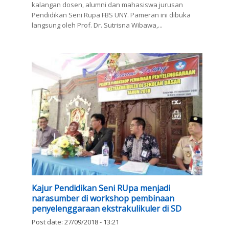
kalangan dosen, alumni dan mahasiswa jurusan
Pendidikan Seni Rupa FBS UNY. Pameran ini dibuka
langsung oleh Prof. Dr. Sutrisna Wibawa,...
Kajur Pendidikan Seni RUpa menjadi
narasumber di workshop pembinaan
penyelenggaraan ekstrakulikuler di SD
Post date:
27/09/2018 - 13:21