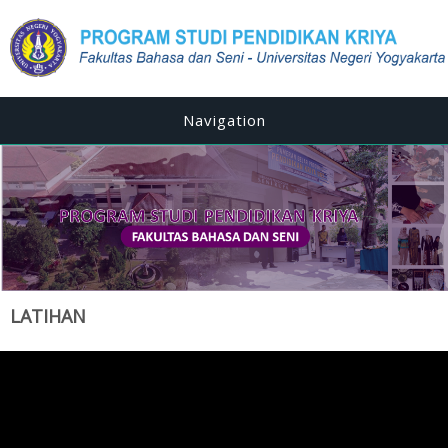
Navigation
LATIHAN