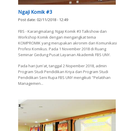
Ngaji Komik #3
Post date:
02/11/2018 - 12:49
FBS - Karangmalang. Ngaji Komik #3 Talkshow dan
Workshop Komik dengan mengangkat tema
KOMPROMIK yang merupakan akronim dari Komunikasi
Profesi Komikus. Pada 1 November 2018 di Ruang
Seminar Gedung Pusat Layanan Akademik FBS UNY.
Pada hari Jum'at, tanggal 2 Nopember 2018, admin
Program Studi Pendidikan Kriya dan Program Studi
Pendidikan Seni Rupa FBS UNY mengikuti "Pelatihan
Managemen...