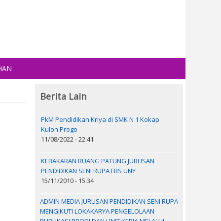
HAN
Berita Lain
PkM Pendidikan Kriya di SMK N 1 Kokap
Kulon Progo
11/08/2022 - 22:41
KEBAKARAN RUANG PATUNG JURUSAN
PENDIDIKAN SENI RUPA FBS UNY
15/11/2010 - 15:34
ADMIN MEDIA JURUSAN PENDIDIKAN SENI RUPA
MENGIKUTI LOKAKARYA PENGELOLAAN