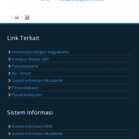
Link Terkait
Universitas Negeri Yogyakarta
Kampus Wates UNY
Pascasarjana
Be - Smart
Sistem Informasi Akademik
Perpustakaan
Pusat Komputer
Sistem Informasi
Sistem Informasi KKN
Sistem Informasi Akademik