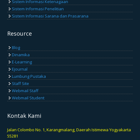
Sistem Informasi Ketenagaan
Sistem Informasi Penelitian
Sistem Informasi Sarana dan Prasarana
Resource
Blog
Dinamika
E-Learning
Ejournal
Lumbung Pustaka
Staff Site
Webmail Staff
Webmail Student
Kontak Kami
Jalan Colombo No. 1, Karangmalang, Daerah Istimewa Yogyakarta
55281